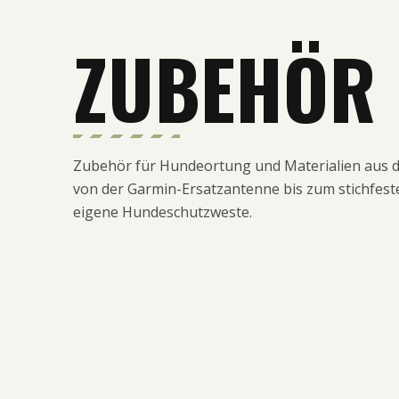
ZUBEHÖR
Zubehör für Hundeortung und Materialien aus 
von der Garmin-Ersatzantenne bis zum stichfest
eigene Hundeschutzweste.