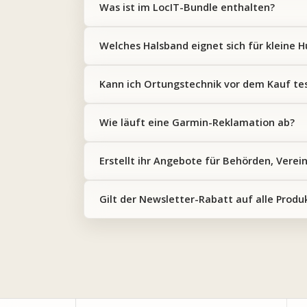
Was ist im LocIT-Bundle enthalten?
Welches Halsband eignet sich für kleine 
Kann ich Ortungstechnik vor dem Kauf te
Wie läuft eine Garmin-Reklamation ab?
Erstellt ihr Angebote für Behörden, Verei
Gilt der Newsletter-Rabatt auf alle Produ