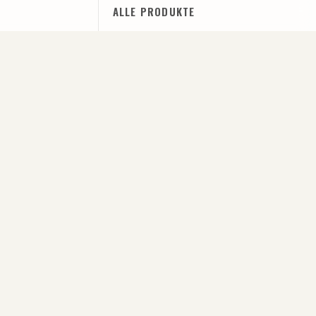
ALLE PRODUKTE