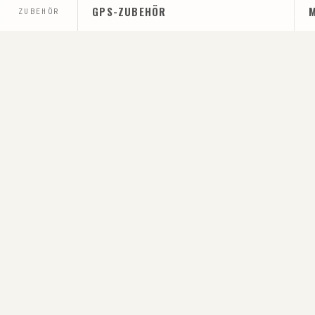
GPS-ZUBEHÖR
ZUBEHÖR