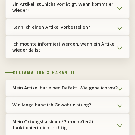
Ein Artikel ist „nicht vorrätig“. Wann kommt er
wieder?
Kann ich einen Artikel vorbestellen?
Ich möchte informiert werden, wenn ein Artikel
wieder da ist.
REKLAMATION & GARANTIE
Mein Artikel hat einen Defekt. Wie gehe ich vor?
Wie lange habe ich Gewährleistung?
Mein Ortungshalsband/Garmin-Gerät
funktioniert nicht richtig.