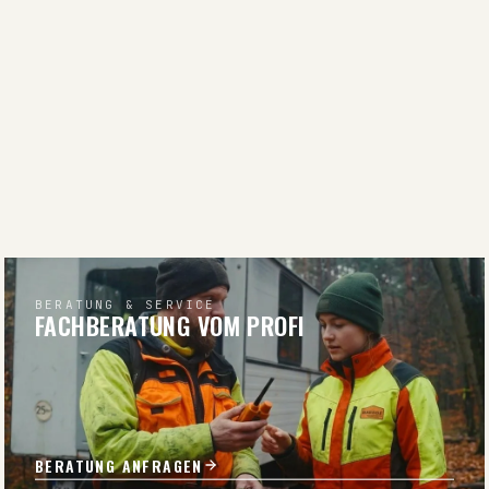
BERATUNG & SERVICE
FACHBERATUNG VOM PROFI
BERATUNG ANFRAGEN