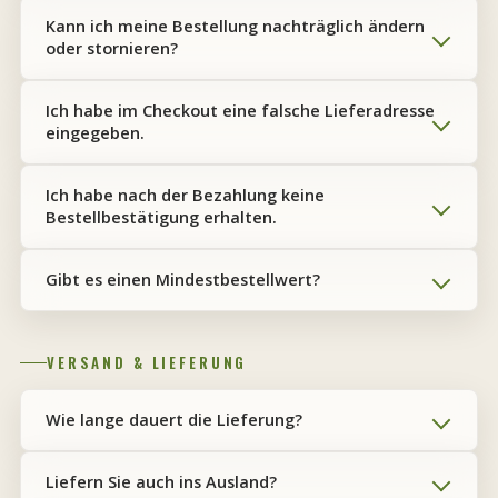
Kann ich meine Bestellung nachträglich ändern
oder stornieren?
Ich habe im Checkout eine falsche Lieferadresse
eingegeben.
Ich habe nach der Bezahlung keine
Bestellbestätigung erhalten.
Gibt es einen Mindestbestellwert?
VERSAND & LIEFERUNG
Wie lange dauert die Lieferung?
Liefern Sie auch ins Ausland?