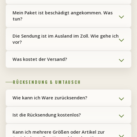
Mein Paket ist beschädigt angekommen. Was
tun?
Die Sendung ist im Ausland im Zoll. Wie gehe ich
vor?
Was kostet der Versand?
RÜCKSENDUNG & UMTAUSCH
Wie kann ich Ware zurücksenden?
Ist die Rücksendung kostenlos?
Kann ich mehrere Größen oder Artikel zur