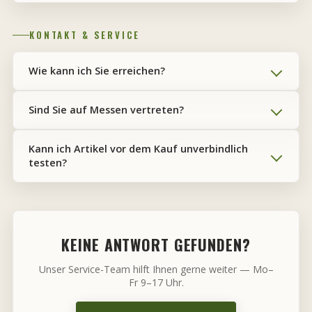
KONTAKT & SERVICE
Wie kann ich Sie erreichen?
Sind Sie auf Messen vertreten?
Kann ich Artikel vor dem Kauf unverbindlich
testen?
KEINE ANTWORT GEFUNDEN?
Unser Service-Team hilft Ihnen gerne weiter — Mo–
Fr 9–17 Uhr.