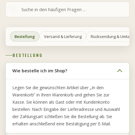
Bestellung
Versand & Lieferung
Rücksendung & Umtaus
BESTELLUNG
Wie bestelle ich im Shop?
Legen Sie die gewünschten Artikel über „In den
Warenkorb“ in Ihren Warenkorb und gehen Sie zur
Kasse. Sie können als Gast oder mit Kundenkonto
bestellen. Nach Eingabe der Lieferadresse und Auswahl
der Zahlungsart schließen Sie die Bestellung ab. Sie
erhalten anschließend eine Bestätigung per E-Mail.