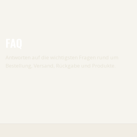
FAQ
Antworten auf die wichtigsten Fragen rund um
Bestellung, Versand, Rückgabe und Produkte.