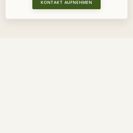
KONTAKT AUFNEHMEN