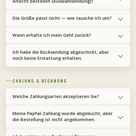
Ansicht bestellen (Auswahlsendung)?
Die Größe passt nicht — wie tausche ich um?
Wann erhalte ich mein Geld zurück?
Ich habe die Rücksendung abgeschickt, aber
noch keine Erstattung erhalten.
ZAHLUNG & RECHNUNG
Welche Zahlungsarten akzeptieren Sie?
Meine PayPal-Zahlung wurde abgebucht, aber
die Bestellung ist nicht angekommen.