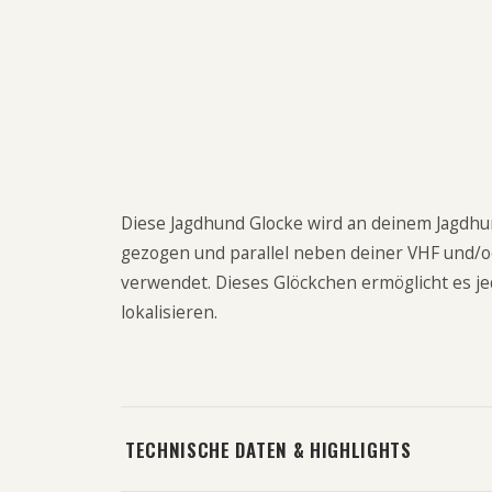
Diese Jagdhund Glocke wird an deinem Jagdh
gezogen und parallel neben deiner VHF und/
verwendet. Dieses Glöckchen ermöglicht es j
lokalisieren.
TECHNISCHE DATEN & HIGHLIGHTS