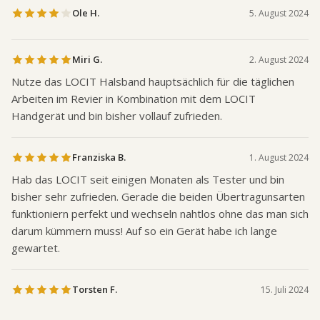
Ole H.
5. August 2024
Miri G.
2. August 2024
Nutze das LOCIT Halsband hauptsächlich für die täglichen
Arbeiten im Revier in Kombination mit dem LOCIT
Handgerät und bin bisher vollauf zufrieden.
Franziska B.
1. August 2024
Hab das LOCIT seit einigen Monaten als Tester und bin
bisher sehr zufrieden. Gerade die beiden Übertragunsarten
funktioniern perfekt und wechseln nahtlos ohne das man sich
darum kümmern muss! Auf so ein Gerät habe ich lange
gewartet.
Torsten F.
15. Juli 2024