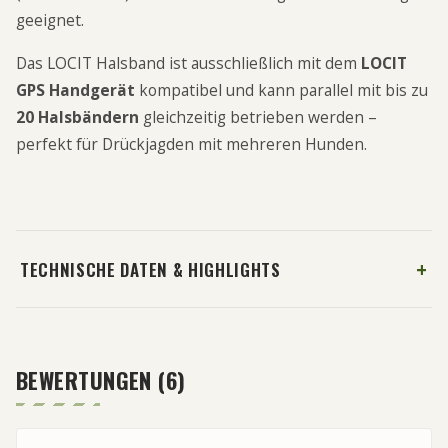
geeignet.
Das LOCIT Halsband ist ausschließlich mit dem
LOCIT
GPS Handgerät
kompatibel und kann parallel mit bis zu
20 Halsbändern
gleichzeitig betrieben werden –
perfekt für Drückjagden mit mehreren Hunden.
TECHNISCHE DATEN & HIGHLIGHTS
BEWERTUNGEN (
6
)