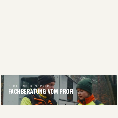
BERATUNG & SERVICE
FACHBERATUNG VOM PROFI