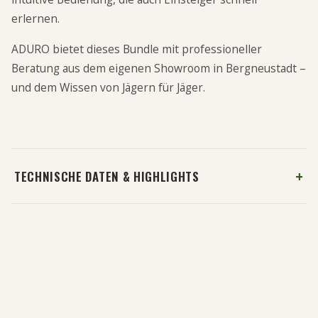
erlernen.
ADURO bietet dieses Bundle mit professioneller
Beratung aus dem eigenen Showroom in Bergneustadt –
und dem Wissen von Jägern für Jäger.
TECHNISCHE DATEN & HIGHLIGHTS