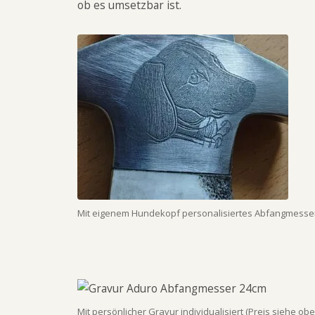
ob es umsetzbar ist.
Mit eigenem Hundekopf personalisiertes Abfangmesser 
Mit persönlicher Gravur individualisiert (Preis siehe obe