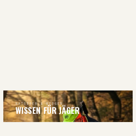
RATGEBER & WISSEN
WISSEN FÜR JÄGER