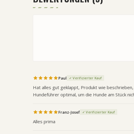
Paul
✓ Verifizierter Kauf
Hat alles gut geklappt, Produkt wie beschrieben,
Hundeführer optimal, um die Hunde am Stück nic
Franz-Josef
✓ Verifizierter Kauf
Alles prima