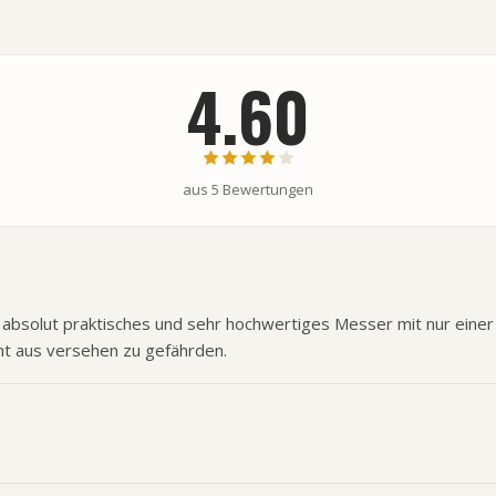
4.60
aus
5
Bewertungen
 absolut praktisches und sehr hochwertiges Messer mit nur einer
ht aus versehen zu gefährden.