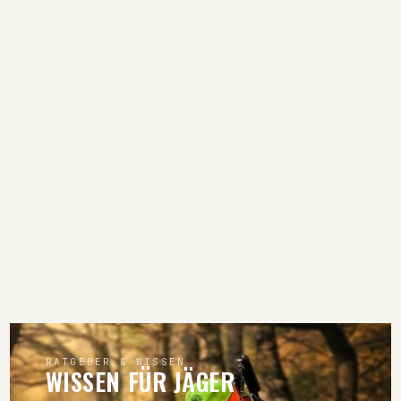
RATGEBER & WISSEN
WISSEN FÜR JÄGER