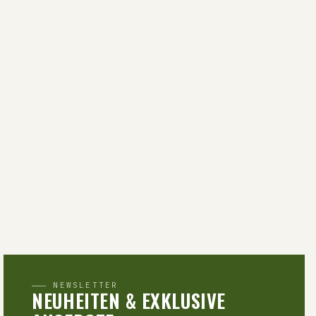
NEWSLETTER
NEUHEITEN & EXKLUSIVE