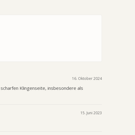
16. Oktober 2024
 scharfen Klingenseite, insbesondere als
15. Juni 2023