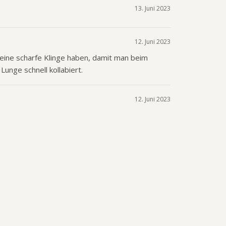
13. Juni 2023
12. Juni 2023
 eine scharfe Klinge haben, damit man beim
unge schnell kollabiert.
12. Juni 2023
weste