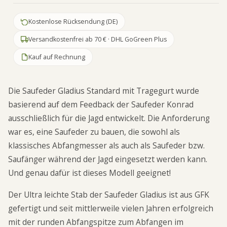
Kostenlose Rücksendung (DE)
Versandkostenfrei ab 70 € · DHL GoGreen Plus
Kauf auf Rechnung
Die Saufeder Gladius Standard mit Tragegurt wurde
basierend auf dem Feedback der Saufeder Konrad
ausschließlich für die Jagd entwickelt. Die Anforderung
war es, eine Saufeder zu bauen, die sowohl als
klassisches Abfangmesser als auch als Saufeder bzw.
Saufänger während der Jagd eingesetzt werden kann.
Und genau dafür ist dieses Modell geeignet!
Der Ultra leichte Stab der Saufeder Gladius ist aus GFK
gefertigt und seit mittlerweile vielen Jahren erfolgreich
mit der runden Abfangspitze zum Abfangen im