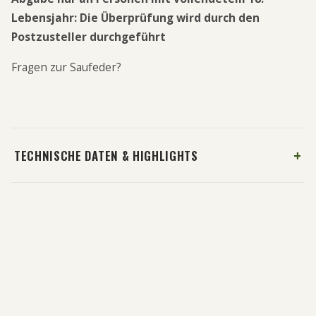
Lebensjahr: Die Überprüfung wird durch den
Postzusteller durchgeführt
Fragen zur Saufeder?
TECHNISCHE DATEN & HIGHLIGHTS
Hunde T-Shirt