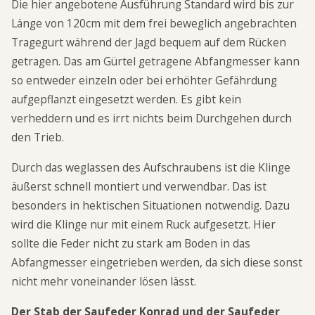
Die hier angebotene Ausführung Standard wird bis zur
Länge von 120cm mit dem frei beweglich angebrachten
Tragegurt während der Jagd bequem auf dem Rücken
getragen. Das am Gürtel getragene Abfangmesser kann
so entweder einzeln oder bei erhöhter Gefährdung
aufgepflanzt eingesetzt werden. Es gibt kein
verheddern und es irrt nichts beim Durchgehen durch
den Trieb.
Durch das weglassen des Aufschraubens ist die Klinge
äußerst schnell montiert und verwendbar. Das ist
besonders in hektischen Situationen notwendig. Dazu
wird die Klinge nur mit einem Ruck aufgesetzt. Hier
sollte die Feder nicht zu stark am Boden in das
Abfangmesser eingetrieben werden, da sich diese sonst
nicht mehr voneinander lösen lässt.
Der Stab der Saufeder Konrad und der Saufeder