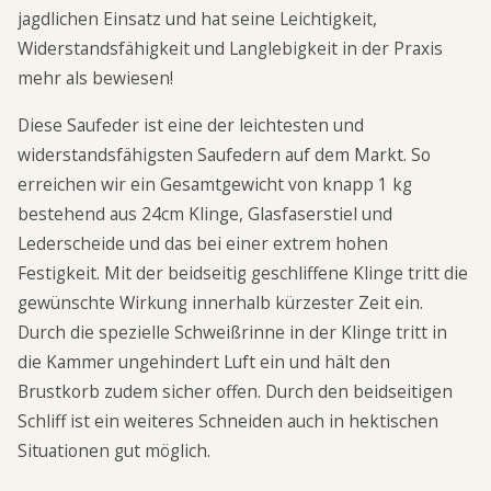
jagdlichen Einsatz und hat seine Leichtigkeit,
Widerstandsfähigkeit und Langlebigkeit in der Praxis
mehr als bewiesen!
Diese Saufeder ist eine der leichtesten und
widerstandsfähigsten Saufedern auf dem Markt. So
erreichen wir ein Gesamtgewicht von knapp 1 kg
bestehend aus 24cm Klinge, Glasfaserstiel und
Lederscheide und das bei einer extrem hohen
Festigkeit. Mit der beidseitig geschliffene Klinge tritt die
gewünschte Wirkung innerhalb kürzester Zeit ein.
Durch die spezielle Schweißrinne in der Klinge tritt in
die Kammer ungehindert Luft ein und hält den
Brustkorb zudem sicher offen. Durch den beidseitigen
Schliff ist ein weiteres Schneiden auch in hektischen
Situationen gut möglich.