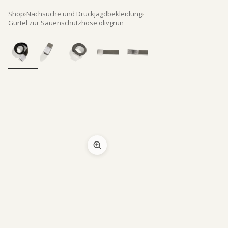
Shop
›
Nachsuche und Drückjagdbekleidung
›
Gürtel zur Sauenschutzhose olivgrün