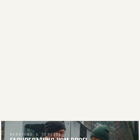
BERATUNG & SERVICE