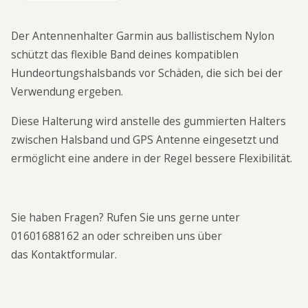
Der Antennenhalter Garmin aus ballistischem Nylon
schützt das flexible Band deines kompatiblen
Hundeortungshalsbands vor Schäden, die sich bei der
Verwendung ergeben.
Diese Halterung wird anstelle des gummierten Halters
zwischen Halsband und GPS Antenne eingesetzt und
ermöglicht eine andere in der Regel bessere Flexibilität.
Sie haben Fragen? Rufen Sie uns gerne unter
01601688162 an oder schreiben uns über
das
Kontaktformular
.