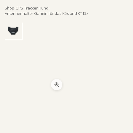
Shop
›
GPS Tracker Hund
›
Antennenhalter Garmin für das K5x und KT15x