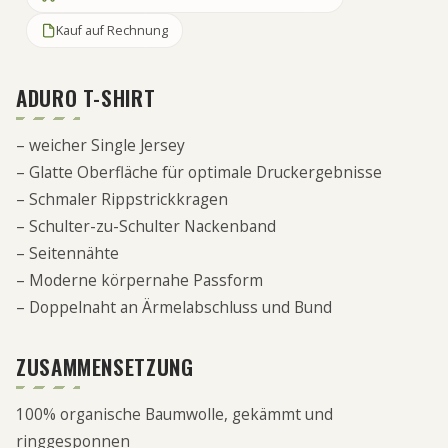
Kauf auf Rechnung
ADURO T-SHIRT
– weicher Single Jersey
– Glatte Oberfläche für optimale Druckergebnisse
– Schmaler Rippstrickkragen
– Schulter-zu-Schulter Nackenband
– Seitennähte
– Moderne körpernahe Passform
– Doppelnaht an Ärmelabschluss und Bund
ZUSAMMENSETZUNG
100% organische Baumwolle, gekämmt und
ringgesponnen