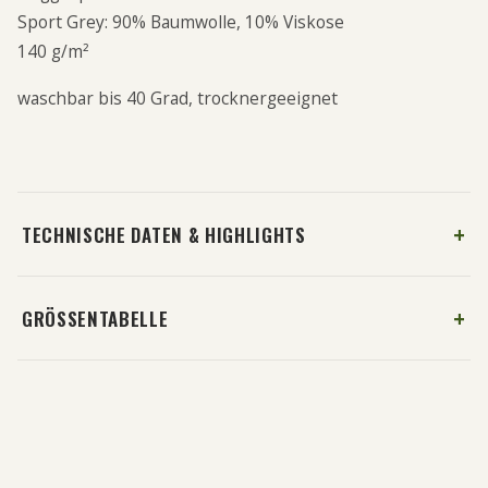
Sport Grey: 90% Baumwolle, 10% Viskose
140 g/m²
waschbar bis 40 Grad, trocknergeeignet
TECHNISCHE DATEN & HIGHLIGHTS
GRÖSSENTABELLE